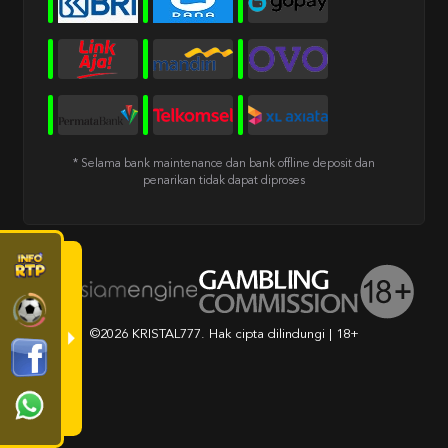
* Selama bank maintenance dan bank offline deposit dan
penarikan tidak dapat diproses
©2026 KRISTAL777. Hak cipta dilindungi | 18+