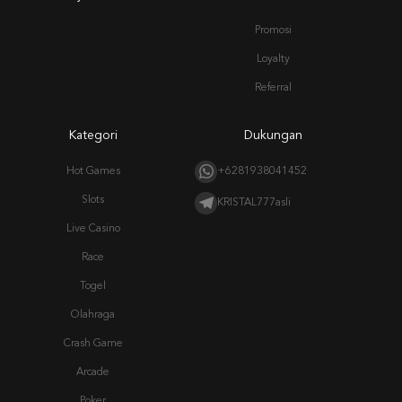
Promosi
Loyalty
Referral
Kategori
Dukungan
Hot Games
+6281938041452
Slots
KRISTAL777asli
Live Casino
Race
Togel
Olahraga
Crash Game
Arcade
Poker