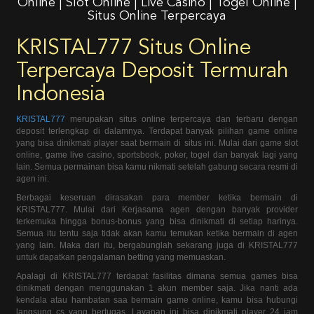
Online | Slot Online | Live Casino | Togel Online |
Situs Online Terpercaya
KRISTAL777 Situs Online
Terpercaya Deposit Termurah
Indonesia
KRISTAL777
merupakan situs online terpercaya dan terbaru dengan
deposit terlengkap di dalamnya. Terdapat banyak pilihan game online
yang bisa dinikmati player saat bermain di situs ini. Mulai dari game slot
online, game live casino, sportsbook, poker, togel dan banyak lagi yang
lain. Semua permainan bisa kamu nikmati setelah gabung secara resmi di
agen ini.
Berbagai keseruan dirasakan para member ketika bermain di
KRISTAL777. Mulai dari Kerjasama agen dengan banyak provider
terkemuka hingga bonus-bonus yang bisa dinikmati di setiap harinya.
Semua itu tentu saja tidak akan kamu temukan ketika bermain di agen
yang lain. Maka dari itu, bergabunglah sekarang juga di KRISTAL777
untuk dapatkan pengalaman betting yang memuaskan.
Apalagi di KRISTAL777 terdapat fasilitas dimana semua games bisa
dinikmati dengan menggunakan 1 akun member saja. Jika nanti ada
kendala atau hambatan saa bermain game online, kamu bisa hubungi
langsung cs yang bertugas. Layanan ini bisa dinikmati player 24 jam