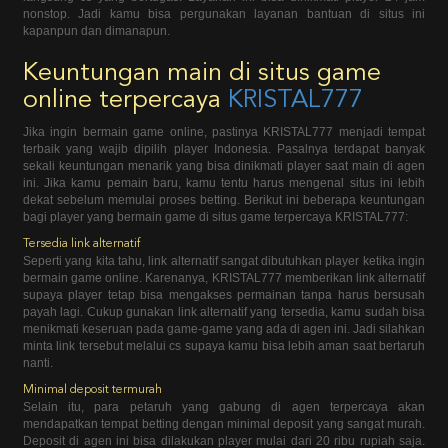
nonstop. Jadi kamu bisa pergunakan layanan bantuan di situs ini
kapanpun dan dimanapun.
Keuntungan main di situs game
online terpercaya
KRISTAL777
Jika ingin bermain game online, pastinya KRISTAL777 menjadi tempat
terbaik yang wajib dipilih player Indonesia. Pasalnya terdapat banyak
sekali keuntungan menarik yang bisa dinikmati player saat main di agen
ini. Jika kamu pemain baru, kamu tentu harus mengenal situs ini lebih
dekat sebelum memulai proses betting. Berikut ini beberapa keuntungan
bagi player yang bermain game di situs game terpercaya KRISTAL777:
Tersedia link alternatif
Seperti yang kita tahu, link alternatif sangat dibutuhkan player ketika ingin
bermain game online. Karenanya, KRISTAL777 memberikan link alternatif
supaya player tetap bisa mengakses permainan tanpa harus bersusah
payah lagi. Cukup gunakan link alternatif yang tersedia, kamu sudah bisa
menikmati keseruan pada game-game yang ada di agen ini. Jadi silahkan
minta link tersebut melalui cs supaya kamu bisa lebih aman saat bertaruh
nanti.
Minimal deposit termurah
Selain itu, para petaruh yang gabung di agen terpercaya akan
mendapatkan tempat betting dengan minimal deposit yang sangat murah.
Deposit di agen ini bisa dilakukan player mulai dari 20 ribu rupiah saja.