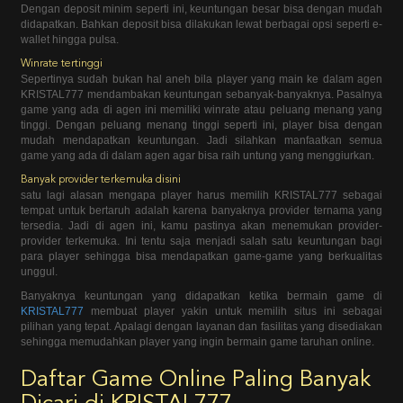
Dengan deposit minim seperti ini, keuntungan besar bisa dengan mudah
didapatkan. Bahkan deposit bisa dilakukan lewat berbagai opsi seperti e-
wallet hingga pulsa.
Winrate tertinggi
Sepertinya sudah bukan hal aneh bila player yang main ke dalam agen
KRISTAL777 mendambakan keuntungan sebanyak-banyaknya. Pasalnya
game yang ada di agen ini memiliki winrate atau peluang menang yang
tinggi. Dengan peluang menang tinggi seperti ini, player bisa dengan
mudah mendapatkan keuntungan. Jadi silahkan manfaatkan semua
game yang ada di dalam agen agar bisa raih untung yang menggiurkan.
Banyak provider terkemuka disini
satu lagi alasan mengapa player harus memilih KRISTAL777 sebagai
tempat untuk bertaruh adalah karena banyaknya provider ternama yang
tersedia. Jadi di agen ini, kamu pastinya akan menemukan provider-
provider terkemuka. Ini tentu saja menjadi salah satu keuntungan bagi
para player sehingga bisa mendapatkan game-game yang berkualitas
unggul.
Banyaknya keuntungan yang didapatkan ketika bermain game di
KRISTAL777
membuat player yakin untuk memilih situs ini sebagai
pilihan yang tepat. Apalagi dengan layanan dan fasilitas yang disediakan
sehingga memudahkan player yang ingin bermain game taruhan online.
Daftar Game Online Paling Banyak