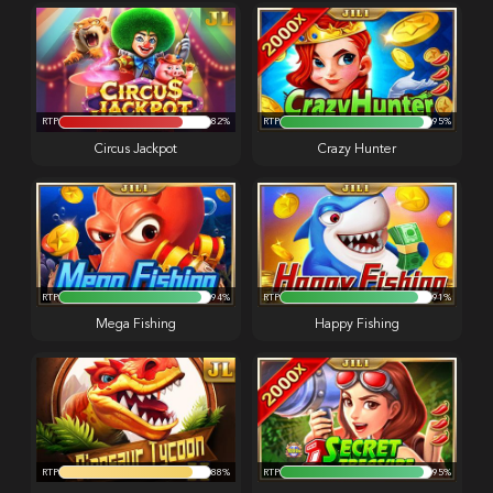
RTP
82%
RTP
95%
Circus Jackpot
Crazy Hunter
RTP
94%
RTP
91%
Mega Fishing
Happy Fishing
RTP
88%
RTP
95%