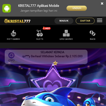
×
KRISTAL777 Aplikasi Mobile
UNDUH
Jangan tampilkan lagi hari ini
MASUK
DAFTAR
HOT GAMES
SLOTS
LIVE CASINO
RACE
SELAMAT KEPADA
qo***y Berhasil Withdraw Sebesar Rp 2.105.000