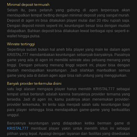
Minimal deposit termurah
Selain itu, para petaruh yang gabung di agen terpercaya akan
mendapatkan tempat betting dengan minimal deposit yang sangat murah.
Deposit di agen ini bisa dilakukan player mulai dari 20 ribu rupiah saja.
Dengan deposit minim seperti ini, keuntungan besar bisa dengan mudah
didapatkan. Bahkan deposit bisa dilakukan lewat berbagai opsi seperti e-
wallet hingga pulsa.
Winrate tertinggi
Sepertinya sudah bukan hal aneh bila player yang main ke dalam agen
KRISTAL777 mendambakan keuntungan sebanyak-banyaknya. Pasalnya
game yang ada di agen ini memiliki winrate atau peluang menang yang
tinggi. Dengan peluang menang tinggi seperti ini, player bisa dengan
mudah mendapatkan keuntungan. Jadi silahkan manfaatkan semua
game yang ada di dalam agen agar bisa raih untung yang menggiurkan.
Banyak provider terkemuka disini
satu lagi alasan mengapa player harus memilih KRISTAL777 sebagai
tempat untuk bertaruh adalah karena banyaknya provider ternama yang
tersedia. Jadi di agen ini, kamu pastinya akan menemukan provider-
provider terkemuka. Ini tentu saja menjadi salah satu keuntungan bagi
para player sehingga bisa mendapatkan game-game yang berkualitas
unggul.
Banyaknya keuntungan yang didapatkan ketika bermain game di
KRISTAL777
membuat player yakin untuk memilih situs ini sebagai
pilihan yang tepat. Apalagi dengan layanan dan fasilitas yang disediakan