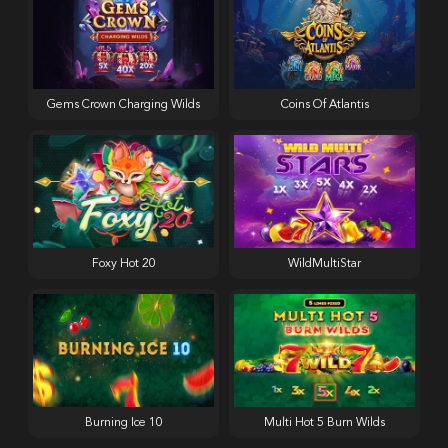
Gems Crown Charging Wilds
Coins Of Atlantis
Foxy Hot 20
WildMultiStar
Burning Ice 10
Multi Hot 5 Burn Wilds