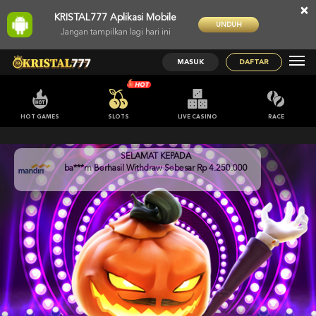
×
KRISTAL777 Aplikasi Mobile
UNDUH
Jangan tampilkan lagi hari ini
MASUK
DAFTAR
HOT GAMES
SLOTS
LIVE CASINO
RACE
SELAMAT KEPADA
ba***m Berhasil Withdraw Sebesar Rp 4.250.000