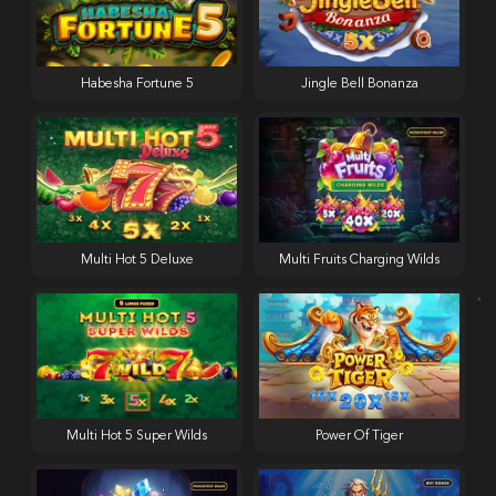
Habesha Fortune 5
Jingle Bell Bonanza
Multi Hot 5 Deluxe
Multi Fruits Charging Wilds
Multi Hot 5 Super Wilds
Power Of Tiger