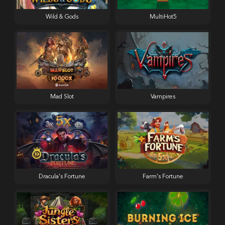
Wild & Gods
MultiHot5
Mad Slot
Vampires
Dracula's Fortune
Farm's Fortune