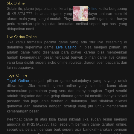
Slot Online
Selain itu, player juga bisa menikmati game
Slot Online
ketika bergabung
di KRISTAL777. Ini adalah game yang disukai player lantaran memiliki
aturan main yang sangat mudah. Player yang memilih game slot hanya
perlu menekan spin saja dan kemudian melihat seperti apa hasil yang
didapatkan nanti.
Live Casino Online
Jika kamu termasuk pecinta game yang ada fitur live streaming di
dalamnya sepertinya game
Live Casino
ini bisa menjadi pilihan. Ini
adalah game yang disenangi para player karena bisa memberikan
hadiah kemenangan besar. terdapat banyak pilihan game live casino
yang bisa dipilih seperti sicbo online, roulette, dragon tiger, baccarat dan
lain sebagainya.
Togel Online
Togel Online
menjadi pilihan game selanjutnya yang sayang untuk
dilewatkan. Jika memilih game online yang satu ini, kamu akan
menemukan permainan yang seru dan menyenangkan. Togel sendiri
adalah singkatan dari toto gelap dimana game ini memiliki banyak sekali
pasaran dan juga jenis taruhan di dalamnya. Jadi silahkan nikmati
gamenya dan mainkan dengan strategi yang jitu untuk memperoleh
kemenangan besar.
Keempat game di atas bisa kamu nikmati jika sudah resmi menjadi
anggota di KRISTAL777. Tapi sebelum bermain game taruhan online,
sebaiknya pelajari dengan baik seperti apa Langkah-langkah bermain