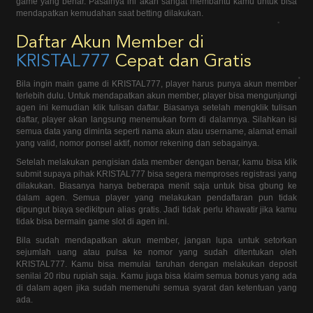
game yang benar. Pasalnya ini akan sangat membantu kamu untuk bisa
mendapatkan kemudahan saat betting dilakukan.
Daftar Akun Member di
KRISTAL777
Cepat dan Gratis
Bila ingin main game di KRISTAL777, player harus punya akun member
terlebih dulu. Untuk mendapatkan akun member, player bisa mengunjungi
agen ini kemudian klik tulisan daftar. Biasanya setelah mengklik tulisan
daftar, player akan langsung menemukan form di dalamnya. Silahkan isi
semua data yang diminta seperti nama akun atau username, alamat email
yang valid, nomor ponsel aktif, nomor rekening dan sebagainya.
Setelah melakukan pengisian data member dengan benar, kamu bisa klik
submit supaya pihak KRISTAL777 bisa segera memproses registrasi yang
dilakukan. Biasanya hanya beberapa menit saja untuk bisa gbung ke
dalam agen. Semua player yang melakukan pendaftaran pun tidak
dipungut biaya sedikitpun alias gratis. Jadi tidak perlu khawatir jika kamu
tidak bisa bermain game slot di agen ini.
Bila sudah mendapatkan akun member, jangan lupa untuk setorkan
sejumlah uang atau pulsa ke nomor yang sudah ditentukan oleh
KRISTAL777. Kamu bisa memulai taruhan dengan melakukan deposit
senilai 20 ribu rupiah saja. Kamu juga bisa klaim semua bonus yang ada
di dalam agen jika sudah memenuhi semua syarat dan ketentuan yang
ada.