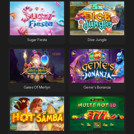
Sugar Fiesta
Dice Jungle
Gates Of Merlyn
Genie's Bonanza