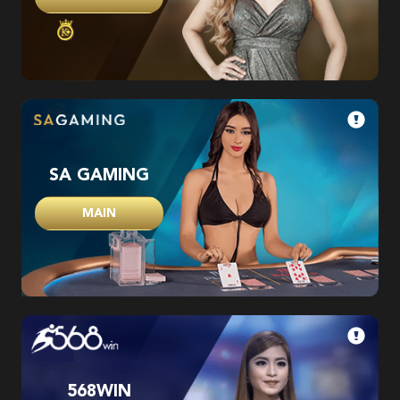
SA GAMING
MAIN
568WIN