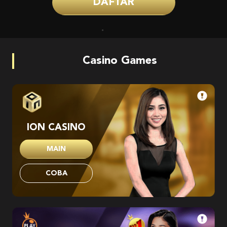
DAFTAR
Casino Games
ION CASINO
MAIN
COBA