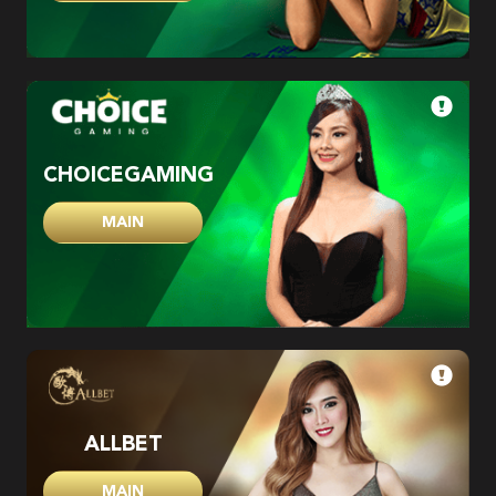
CHOICEGAMING
MAIN
ALLBET
MAIN