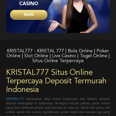
CASINO
MAIN
KRISTAL777 - KRISTAL 777 | Bola Online | Poker
Online | Slot Online | Live Casino | Togel Online |
Situs Online Terpercaya
KRISTAL777 Situs Online
Terpercaya Deposit Termurah
Indonesia
KRISTAL777
merupakan situs online terpercaya dan terbaru dengan
deposit terlengkap di dalamnya. Terdapat banyak pilihan game online
yang bisa dinikmati player saat bermain di situs ini. Mulai dari game slot
online, game live casino, sportsbook, poker, togel dan banyak lagi yang