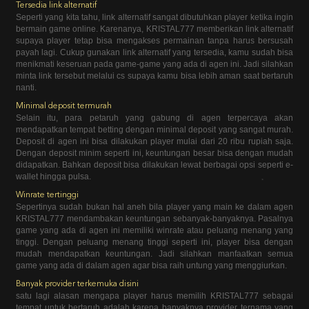
Tersedia link alternatif
Seperti yang kita tahu, link alternatif sangat dibutuhkan player ketika ingin
bermain game online. Karenanya, KRISTAL777 memberikan link alternatif
supaya player tetap bisa mengakses permainan tanpa harus bersusah
payah lagi. Cukup gunakan link alternatif yang tersedia, kamu sudah bisa
menikmati keseruan pada game-game yang ada di agen ini. Jadi silahkan
minta link tersebut melalui cs supaya kamu bisa lebih aman saat bertaruh
nanti.
Minimal deposit termurah
Selain itu, para petaruh yang gabung di agen terpercaya akan
mendapatkan tempat betting dengan minimal deposit yang sangat murah.
Deposit di agen ini bisa dilakukan player mulai dari 20 ribu rupiah saja.
Dengan deposit minim seperti ini, keuntungan besar bisa dengan mudah
didapatkan. Bahkan deposit bisa dilakukan lewat berbagai opsi seperti e-
wallet hingga pulsa.
Winrate tertinggi
Sepertinya sudah bukan hal aneh bila player yang main ke dalam agen
KRISTAL777 mendambakan keuntungan sebanyak-banyaknya. Pasalnya
game yang ada di agen ini memiliki winrate atau peluang menang yang
tinggi. Dengan peluang menang tinggi seperti ini, player bisa dengan
mudah mendapatkan keuntungan. Jadi silahkan manfaatkan semua
game yang ada di dalam agen agar bisa raih untung yang menggiurkan.
Banyak provider terkemuka disini
satu lagi alasan mengapa player harus memilih KRISTAL777 sebagai
tempat untuk bertaruh adalah karena banyaknya provider ternama yang