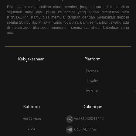
Bila sudah mendapatkan akun member, jangan lupa untuk setorkan
sejumlah uang atau pulsa ke nomor yang sudah ditentukan oleh
KRISTAL777. Kamu bisa memulai taruhan dengan melakukan deposit
senilai 20 ribu rupiah saja. Kamu juga bisa klaim semua bonus yang ada
di dalam agen jika sudah memenuhi semua syarat dan ketentuan yang
ada.
Kebijaksanaan
Platform
Promosi
Loyalty
Referral
Kategori
Dukungan
Hot Games
+6281938041452
Slots
KRISTAL777asli