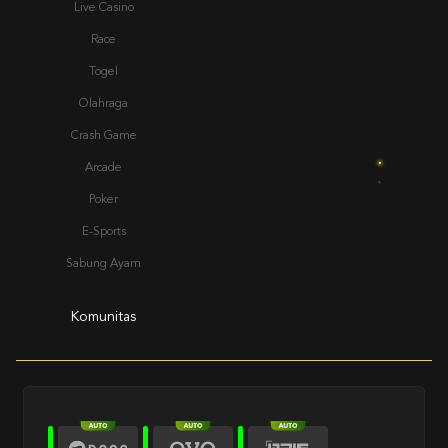
Live Casino
Race
Togel
Olahraga
Crash Game
Arcade
Poker
E-Sports
Sabung Ayam
Komunitas