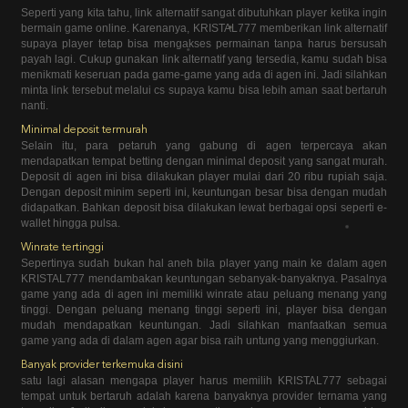
Seperti yang kita tahu, link alternatif sangat dibutuhkan player ketika ingin
bermain game online. Karenanya, KRISTAL777 memberikan link alternatif
supaya player tetap bisa mengakses permainan tanpa harus bersusah
payah lagi. Cukup gunakan link alternatif yang tersedia, kamu sudah bisa
menikmati keseruan pada game-game yang ada di agen ini. Jadi silahkan
minta link tersebut melalui cs supaya kamu bisa lebih aman saat bertaruh
nanti.
Minimal deposit termurah
Selain itu, para petaruh yang gabung di agen terpercaya akan
mendapatkan tempat betting dengan minimal deposit yang sangat murah.
Deposit di agen ini bisa dilakukan player mulai dari 20 ribu rupiah saja.
Dengan deposit minim seperti ini, keuntungan besar bisa dengan mudah
didapatkan. Bahkan deposit bisa dilakukan lewat berbagai opsi seperti e-
wallet hingga pulsa.
Winrate tertinggi
Sepertinya sudah bukan hal aneh bila player yang main ke dalam agen
KRISTAL777 mendambakan keuntungan sebanyak-banyaknya. Pasalnya
game yang ada di agen ini memiliki winrate atau peluang menang yang
tinggi. Dengan peluang menang tinggi seperti ini, player bisa dengan
mudah mendapatkan keuntungan. Jadi silahkan manfaatkan semua
game yang ada di dalam agen agar bisa raih untung yang menggiurkan.
Banyak provider terkemuka disini
satu lagi alasan mengapa player harus memilih KRISTAL777 sebagai
tempat untuk bertaruh adalah karena banyaknya provider ternama yang