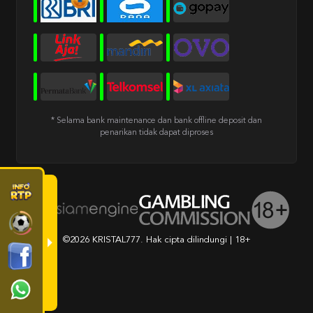
* Selama bank maintenance dan bank offline deposit dan
penarikan tidak dapat diproses
©2026 KRISTAL777. Hak cipta dilindungi | 18+