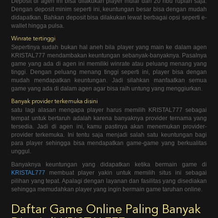
Deposit di agen ini bisa dilakukan player mulai dari 20 ribu rupiah saja.
Dengan deposit minim seperti ini, keuntungan besar bisa dengan mudah
didapatkan. Bahkan deposit bisa dilakukan lewat berbagai opsi seperti e-
wallet hingga pulsa.
Winrate tertinggi
Sepertinya sudah bukan hal aneh bila player yang main ke dalam agen
KRISTAL777 mendambakan keuntungan sebanyak-banyaknya. Pasalnya
game yang ada di agen ini memiliki winrate atau peluang menang yang
tinggi. Dengan peluang menang tinggi seperti ini, player bisa dengan
mudah mendapatkan keuntungan. Jadi silahkan manfaatkan semua
game yang ada di dalam agen agar bisa raih untung yang menggiurkan.
Banyak provider terkemuka disini
satu lagi alasan mengapa player harus memilih KRISTAL777 sebagai
tempat untuk bertaruh adalah karena banyaknya provider ternama yang
tersedia. Jadi di agen ini, kamu pastinya akan menemukan provider-
provider terkemuka. Ini tentu saja menjadi salah satu keuntungan bagi
para player sehingga bisa mendapatkan game-game yang berkualitas
unggul.
Banyaknya keuntungan yang didapatkan ketika bermain game di
KRISTAL777
membuat player yakin untuk memilih situs ini sebagai
pilihan yang tepat. Apalagi dengan layanan dan fasilitas yang disediakan
sehingga memudahkan player yang ingin bermain game taruhan online.
Daftar Game Online Paling Banyak