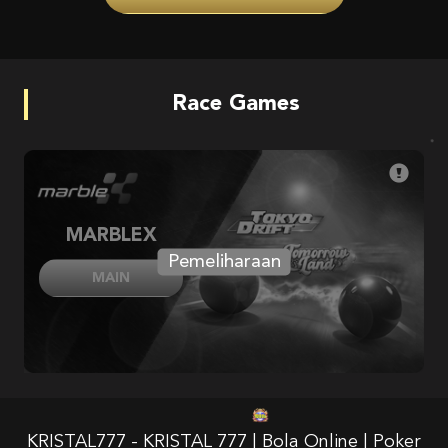
Race Games
MARBLEX
MAIN
KRISTAL777 - KRISTAL 777 | Bola Online | Poker