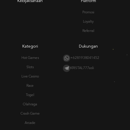
Kebijaksanaan
Platform
Promosi
Loyalty
Referral
Kategori
Dukungan
Hot Games
+6281938041452
Slots
KRISTAL777asli
Live Casino
Race
Togel
Olahraga
Crash Game
Arcade