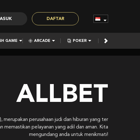
ASUK
DAFTAR
SH GAME
ARCADE
POKER
E-SPORTS
ALLBET
, merupakan perusahaan judi dan hiburan yang ter
akan memastikan pelayanan yang adil dan aman. Kita
mengundang anda untuk menikmati!