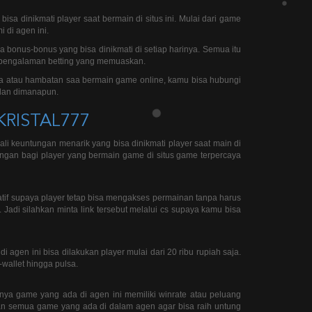
sa dinikmati player saat bermain di situs ini. Mulai dari game
 di agen ini.
bonus-bonus yang bisa dinikmati di setiap harinya. Semua itu
an pengalaman betting yang memuaskan.
la atau hambatan saa bermain game online, kamu bisa hubungi
 dan dimanapun.
KRISTAL777
ali keuntungan menarik yang bisa dinikmati player saat main di
tungan bagi player yang bermain game di situs game terpercaya
natif supaya player tetap bisa mengakses permainan tanpa harus
Jadi silahkan minta link tersebut melalui cs supaya kamu bisa
agen ini bisa dilakukan player mulai dari 20 ribu rupiah saja.
wallet hingga pulsa.
a game yang ada di agen ini memiliki winrate atau peluang
an semua game yang ada di dalam agen agar bisa raih untung