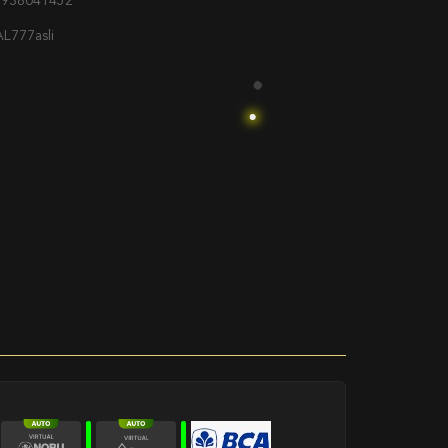
938041452
L777asli