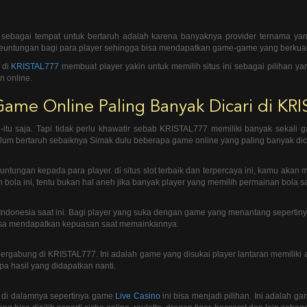
sebagai tempat untuk bertaruh adalah karena banyaknya provider ternama yan
tu keuntungan bagi para player sehingga bisa mendapatkan game-game yang berkual
 di
KRISTAL777
membuat player yakin untuk memilih situs ini sebagai pilihan ya
 online.
Game Online Paling Banyak Dicari di KR
tu saja. Tapi tidak perlu khawatir sebab KRISTAL777 memiliki banyak sekali ga
elum bertaruh sebaiknya Simak dulu beberapa game online yang paling banyak dica
ntungan kepada para player. di situs slot terbaik dan terpercaya ini, kamu aka
ola ini, tentu bukan hal aneh jika banyak player yang memilih permainan bola s
Indonesia saat ini. Bagi player yang suka dengan game yang menantang sepertin
isa mendapatkan kepuasan saat memainkannya.
bergabung di KRISTAL777. Ini adalah game yang disukai player lantaran memiliki
a hasil yang didapatkan nanti.
ng di dalamnya sepertinya game
Live Casino
ini bisa menjadi pilihan. Ini adalah 