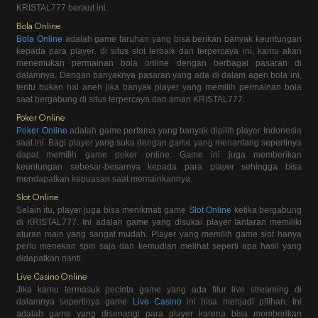
KRISTAL777 berikut ini:
Bola Online
Bola Online
adalah game taruhan yang bisa berikan banyak keuntungan
kepada para player. di situs slot terbaik dan terpercaya ini, kamu akan
menemukan permainan bola online dengan berbagai pasaran di
dalamnya. Dengan banyaknya pasaran yang ada di dalam agen bola ini,
tentu bukan hal aneh jika banyak player yang memilih permainan bola
saat bergabung di situs terpercaya dan aman KRISTAL777.
Poker Online
Poker Online
adalah game pertama yang banyak dipilih player Indonesia
saat ini. Bagi player yang suka dengan game yang menantang sepertinya
dapat memilih game poker online. Game ini juga memberikan
keuntungan sebesar-besarnya kepada para player sehingga bisa
mendapatkan kepuasan saat memainkannya.
Slot Online
Selain itu, player juga bisa menikmati game
Slot Online
ketika bergabung
di KRISTAL777. Ini adalah game yang disukai player lantaran memiliki
aturan main yang sangat mudah. Player yang memilih game slot hanya
perlu menekan spin saja dan kemudian melihat seperti apa hasil yang
didapatkan nanti.
Live Casino Online
Jika kamu termasuk pecinta game yang ada fitur live streaming di
dalamnya sepertinya game
Live Casino
ini bisa menjadi pilihan. Ini
adalah game yang disenangi para player karena bisa memberikan