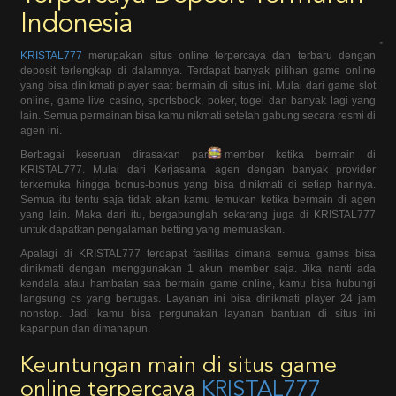
Indonesia
KRISTAL777
merupakan situs online terpercaya dan terbaru dengan
deposit terlengkap di dalamnya. Terdapat banyak pilihan game online
yang bisa dinikmati player saat bermain di situs ini. Mulai dari game slot
online, game live casino, sportsbook, poker, togel dan banyak lagi yang
lain. Semua permainan bisa kamu nikmati setelah gabung secara resmi di
agen ini.
Berbagai keseruan dirasakan para member ketika bermain di
KRISTAL777. Mulai dari Kerjasama agen dengan banyak provider
terkemuka hingga bonus-bonus yang bisa dinikmati di setiap harinya.
Semua itu tentu saja tidak akan kamu temukan ketika bermain di agen
yang lain. Maka dari itu, bergabunglah sekarang juga di KRISTAL777
untuk dapatkan pengalaman betting yang memuaskan.
Apalagi di KRISTAL777 terdapat fasilitas dimana semua games bisa
dinikmati dengan menggunakan 1 akun member saja. Jika nanti ada
kendala atau hambatan saa bermain game online, kamu bisa hubungi
langsung cs yang bertugas. Layanan ini bisa dinikmati player 24 jam
nonstop. Jadi kamu bisa pergunakan layanan bantuan di situs ini
kapanpun dan dimanapun.
Keuntungan main di situs game
online terpercaya
KRISTAL777