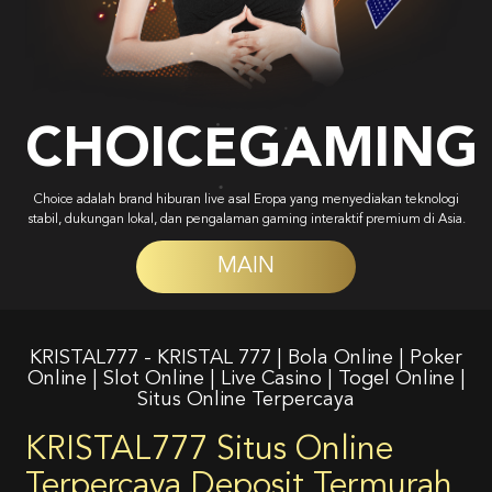
CHOICEGAMING
Choice adalah brand hiburan live asal Eropa yang menyediakan teknologi
stabil, dukungan lokal, dan pengalaman gaming interaktif premium di Asia.
MAIN
KRISTAL777 - KRISTAL 777 | Bola Online | Poker
Online | Slot Online | Live Casino | Togel Online |
Situs Online Terpercaya
KRISTAL777 Situs Online
Terpercaya Deposit Termurah